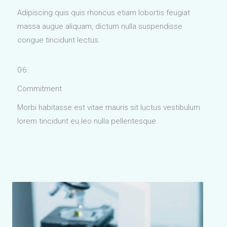
Adipiscing quis quis rhoncus etiam lobortis feugiat
massa augue aliquam, dictum nulla suspendisse
congue tincidunt lectus.
06.
Commitment
Morbi habitasse est vitae mauris sit luctus vestibulum
lorem tincidunt eu leo nulla pellentesque.