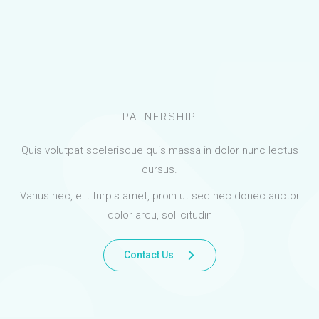
PATNERSHIP
Quis volutpat scelerisque quis massa in dolor nunc lectus
cursus.
Varius nec, elit turpis amet, proin ut sed nec donec auctor
dolor arcu, sollicitudin
Contact Us