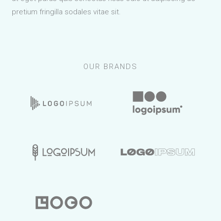
pretium fringilla sodales vitae sit.
OUR BRANDS