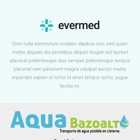
Enim nulla elementum sodales dapibus orci, sed quam
mattis aliquam dui penatibus aliquet feugiat nisl laoreet
placerat pellentesque duis semper pellentesque tempor
placerat nam parturient magna volutpat auctor mattis
imperdiet sapien ut tortor id amet tempor tortor, augue
facilisi mi.