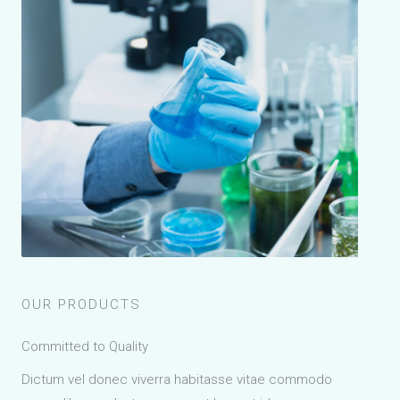
OUR PRODUCTS
Committed to Quality
Dictum vel donec viverra habitasse vitae commodo